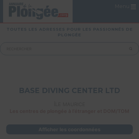
Menu
TOUTES LES ADRESSES POUR LES PASSIONNÉS DE
PLONGÉE
BASE DIVING CENTER LTD
ÎLE MAURICE
Les centres de plongée à l’étranger et DOM/TOM
Afficher les coordonnées