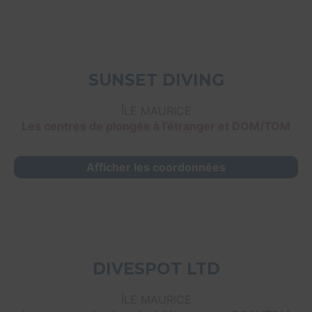
SUNSET DIVING
ÎLE MAURICE
Les centres de plongée à l’étranger et DOM/TOM
Afficher les coordonnées
DIVESPOT LTD
ÎLE MAURICE