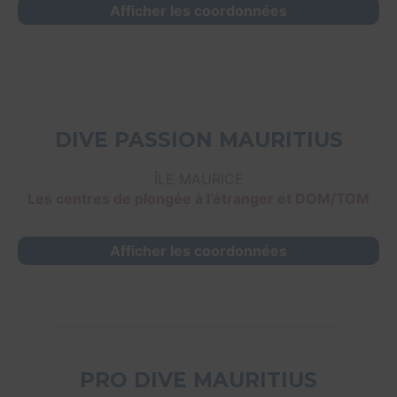
Afficher les coordonnées
DIVE PASSION MAURITIUS
ÎLE MAURICE
Les centres de plongée à l’étranger et DOM/TOM
Afficher les coordonnées
PRO DIVE MAURITIUS