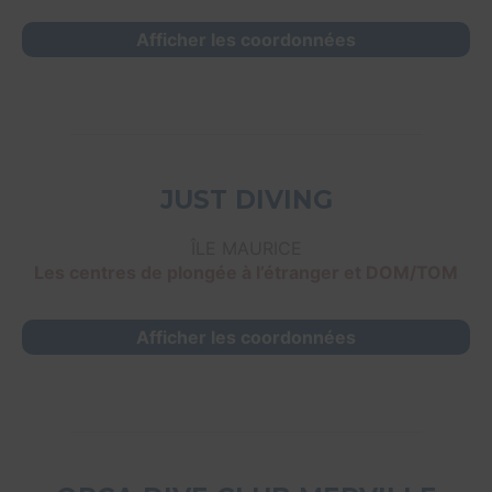
Afficher les coordonnées
JUST DIVING
ÎLE MAURICE
Les centres de plongée à l’étranger et DOM/TOM
Afficher les coordonnées