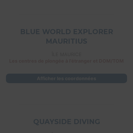
BLUE WORLD EXPLORER
MAURITIUS
ÎLE MAURICE
Les centres de plongée à l’étranger et DOM/TOM
Afficher les coordonnées
QUAYSIDE DIVING