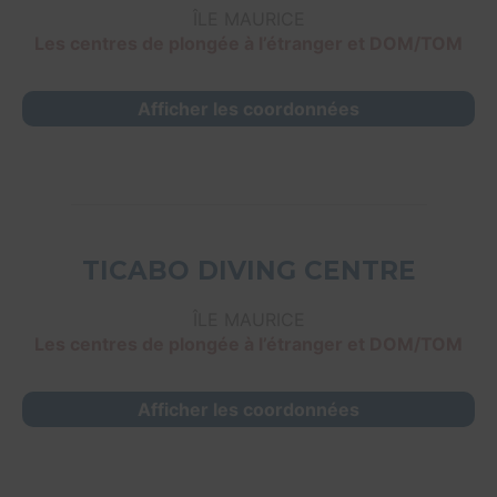
ÎLE MAURICE
Les centres de plongée à l’étranger et DOM/TOM
Afficher les coordonnées
TICABO DIVING CENTRE
ÎLE MAURICE
Les centres de plongée à l’étranger et DOM/TOM
Afficher les coordonnées