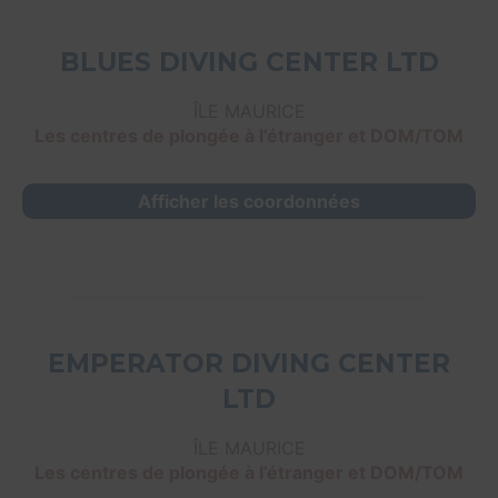
BLUES DIVING CENTER LTD
ÎLE MAURICE
Les centres de plongée à l’étranger et DOM/TOM
Afficher les coordonnées
EMPERATOR DIVING CENTER
LTD
ÎLE MAURICE
Les centres de plongée à l’étranger et DOM/TOM