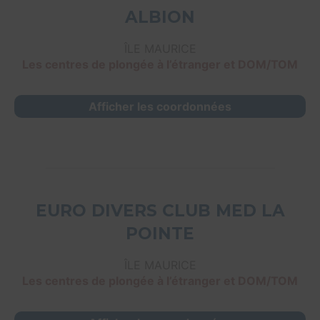
ALBION
ÎLE MAURICE
Les centres de plongée à l’étranger et DOM/TOM
Afficher les coordonnées
EURO DIVERS CLUB MED LA
POINTE
ÎLE MAURICE
Les centres de plongée à l’étranger et DOM/TOM