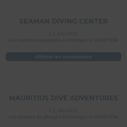
SEAMAN DIVING CENTER
ÎLE MAURICE
Les centres de plongée à l’étranger et DOM/TOM
Afficher les coordonnées
MAURITIUS DIVE ADVENTURES
ÎLE MAURICE
Les centres de plongée à l’étranger et DOM/TOM