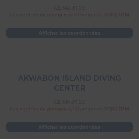
ÎLE MAURICE
Les centres de plongée à l’étranger et DOM/TOM
Afficher les coordonnées
AKWABON ISLAND DIVING
CENTER
ÎLE MAURICE
Les centres de plongée à l’étranger et DOM/TOM
Afficher les coordonnées