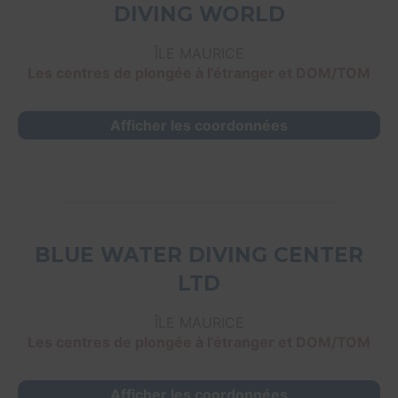
DIVING WORLD
ÎLE MAURICE
Les centres de plongée à l’étranger et DOM/TOM
Afficher les coordonnées
BLUE WATER DIVING CENTER
LTD
ÎLE MAURICE
Les centres de plongée à l’étranger et DOM/TOM
Afficher les coordonnées