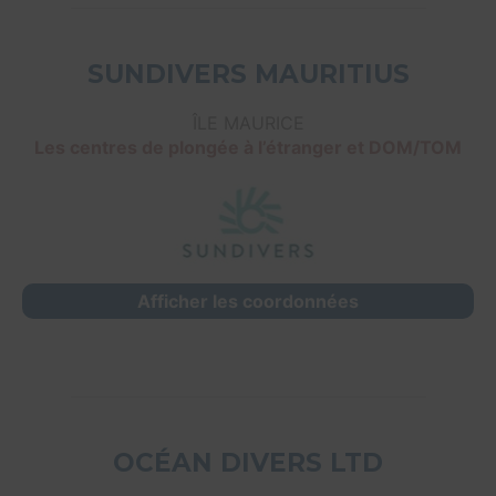
SUNDIVERS MAURITIUS
ÎLE MAURICE
Les centres de plongée à l’étranger et DOM/TOM
Afficher les coordonnées
OCÉAN DIVERS LTD