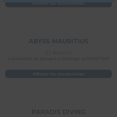
Afficher les coordonnées
ABYSS MAURITIUS
ÎLE MAURICE
Les centres de plongée à l’étranger et DOM/TOM
Afficher les coordonnées
PARADIS DIVING