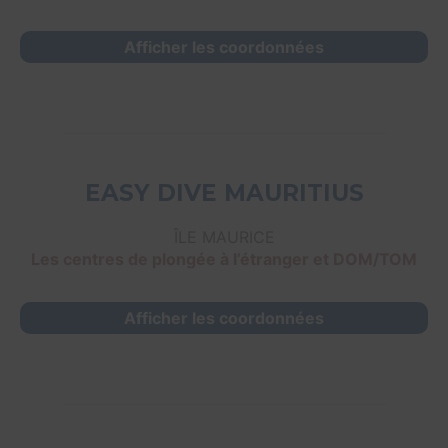
Afficher les coordonnées
EASY DIVE MAURITIUS
ÎLE MAURICE
Les centres de plongée à l’étranger et DOM/TOM
Afficher les coordonnées