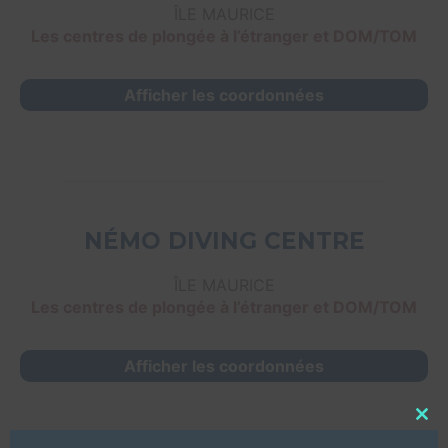
ÎLE MAURICE
Les centres de plongée à l’étranger et DOM/TOM
Afficher les coordonnées
NÉMO DIVING CENTRE
ÎLE MAURICE
Les centres de plongée à l’étranger et DOM/TOM
Afficher les coordonnées
Close
this