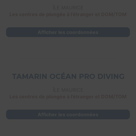
ÎLE MAURICE
Les centres de plongée à l’étranger et DOM/TOM
Afficher les coordonnées
TAMARIN OCÉAN PRO DIVING
ÎLE MAURICE
Les centres de plongée à l’étranger et DOM/TOM
Afficher les coordonnées