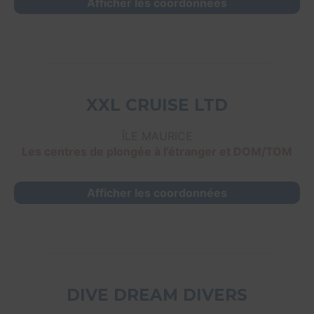
Afficher les coordonnées
XXL CRUISE LTD
ÎLE MAURICE
Les centres de plongée à l’étranger et DOM/TOM
Afficher les coordonnées
DIVE DREAM DIVERS