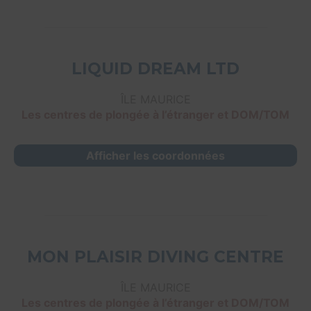
LIQUID DREAM LTD
ÎLE MAURICE
Les centres de plongée à l’étranger et DOM/TOM
Afficher les coordonnées
MON PLAISIR DIVING CENTRE
ÎLE MAURICE
Les centres de plongée à l’étranger et DOM/TOM