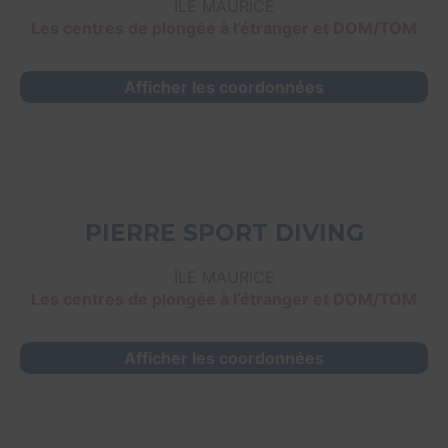
ÎLE MAURICE
Les centres de plongée à l’étranger et DOM/TOM
Afficher les coordonnées
PIERRE SPORT DIVING
ÎLE MAURICE
Les centres de plongée à l’étranger et DOM/TOM
Afficher les coordonnées