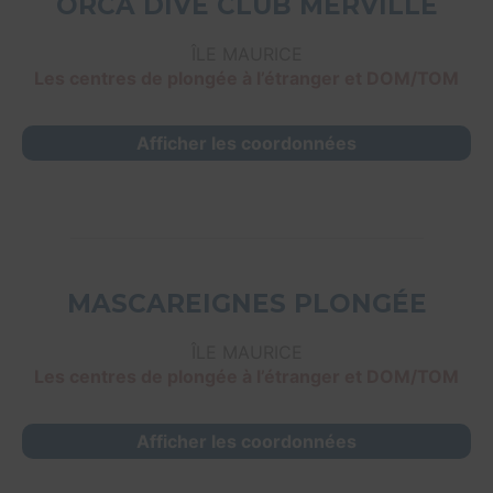
ORCA DIVE CLUB MERVILLE
ÎLE MAURICE
Les centres de plongée à l’étranger et DOM/TOM
Afficher les coordonnées
MASCAREIGNES PLONGÉE
ÎLE MAURICE
Les centres de plongée à l’étranger et DOM/TOM
Afficher les coordonnées