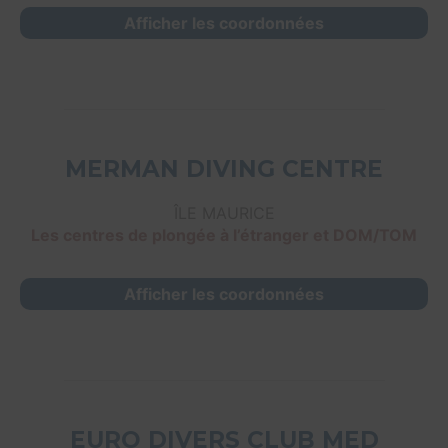
Afficher les coordonnées
MERMAN DIVING CENTRE
ÎLE MAURICE
Les centres de plongée à l’étranger et DOM/TOM
Afficher les coordonnées
EURO DIVERS CLUB MED