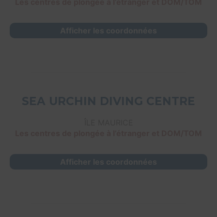
Les centres de plongée à l’étranger et DOM/TOM
Afficher les coordonnées
SEA URCHIN DIVING CENTRE
ÎLE MAURICE
Les centres de plongée à l’étranger et DOM/TOM
Afficher les coordonnées