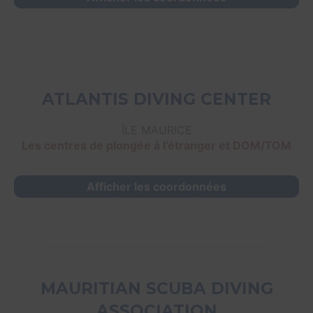
ATLANTIS DIVING CENTER
ÎLE MAURICE
Les centres de plongée à l’étranger et DOM/TOM
Afficher les coordonnées
MAURITIAN SCUBA DIVING
ASSOCIATION