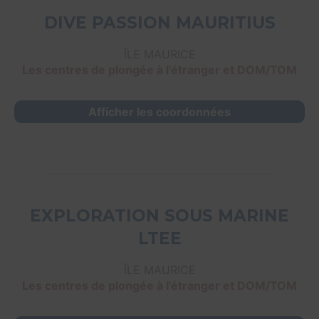
DIVE PASSION MAURITIUS
ÎLE MAURICE
Les centres de plongée à l’étranger et DOM/TOM
Afficher les coordonnées
EXPLORATION SOUS MARINE
LTEE
ÎLE MAURICE
Les centres de plongée à l’étranger et DOM/TOM