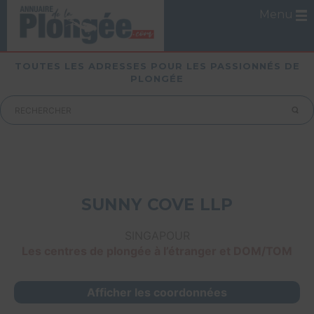
Menu
TOUTES LES ADRESSES POUR LES PASSIONNÉS DE
PLONGÉE
SUNNY COVE LLP
SINGAPOUR
Les centres de plongée à l’étranger et DOM/TOM
Afficher les coordonnées