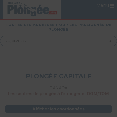
Menu
TOUTES LES ADRESSES POUR LES PASSIONNÉS DE
PLONGÉE
PLONGÉE CAPITALE
CANADA
Les centres de plongée à l’étranger et DOM/TOM
Afficher les coordonnées