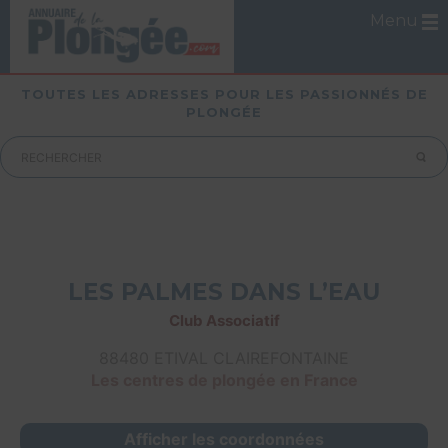
Menu
TOUTES LES ADRESSES POUR LES PASSIONNÉS DE
PLONGÉE
LES PALMES DANS L’EAU
Club Associatif
88480 ETIVAL CLAIREFONTAINE
Les centres de plongée en France
Afficher les coordonnées