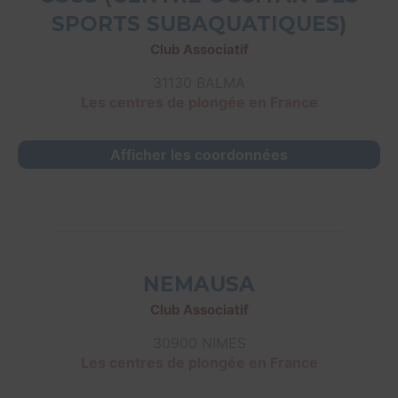
SPORTS SUBAQUATIQUES)
Club Associatif
31130 BALMA
Les centres de plongée en France
Afficher les coordonnées
NEMAUSA
Club Associatif
30900 NIMES
Les centres de plongée en France