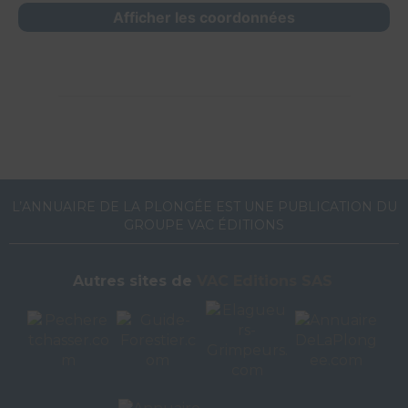
Afficher les coordonnées
L’ANNUAIRE DE LA PLONGÉE EST UNE PUBLICATION DU
GROUPE VAC ÉDITIONS
Autres sites de
VAC Editions SAS