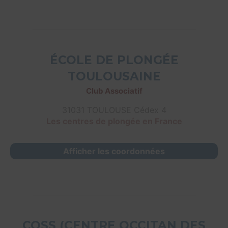
ÉCOLE DE PLONGÉE
TOULOUSAINE
Club Associatif
31031 TOULOUSE Cédex 4
Les centres de plongée en France
Afficher les coordonnées
COSS (CENTRE OCCITAN DES