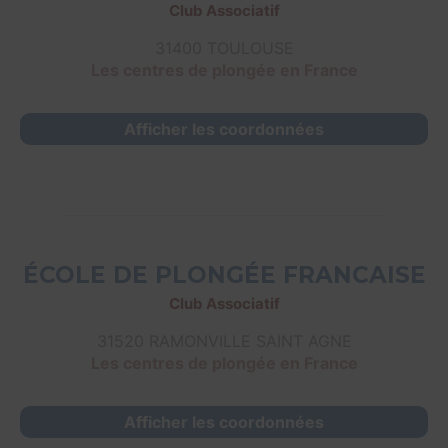
Club Associatif
31400 TOULOUSE
Les centres de plongée en France
Afficher les coordonnées
ÉCOLE DE PLONGÉE FRANCAISE
Club Associatif
31520 RAMONVILLE SAINT AGNE
Les centres de plongée en France
Afficher les coordonnées