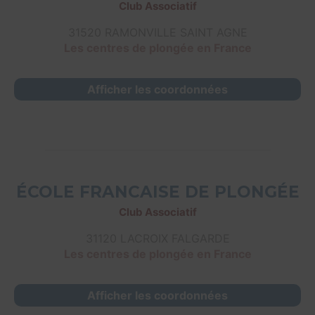
Club Associatif
31520 RAMONVILLE SAINT AGNE
Les centres de plongée en France
Afficher les coordonnées
ÉCOLE FRANCAISE DE PLONGÉE
Club Associatif
31120 LACROIX FALGARDE
Les centres de plongée en France
Afficher les coordonnées