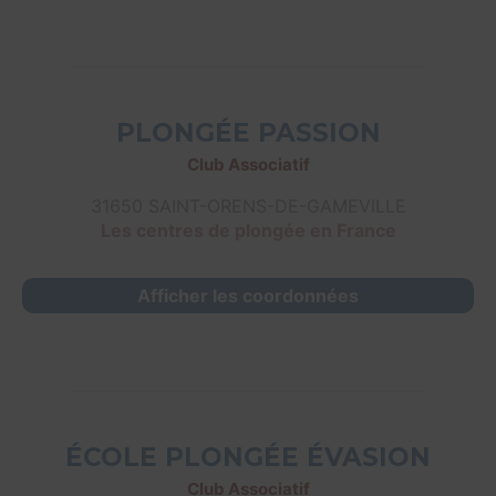
PLONGÉE PASSION
Club Associatif
31650 SAINT-ORENS-DE-GAMEVILLE
Les centres de plongée en France
Afficher les coordonnées
ÉCOLE PLONGÉE ÉVASION
Club Associatif