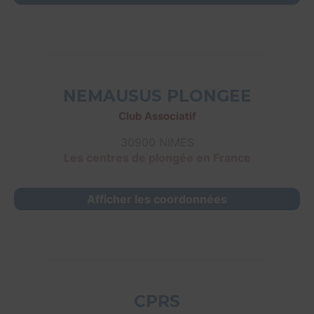
NEMAUSUS PLONGEE
Club Associatif
30900 NIMES
Les centres de plongée en France
Afficher les coordonnées
CPRS