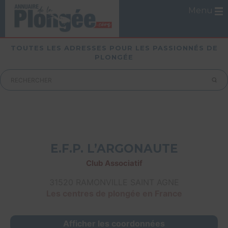
Menu
TOUTES LES ADRESSES POUR LES PASSIONNÉS DE
PLONGÉE
E.F.P. L’ARGONAUTE
Club Associatif
31520 RAMONVILLE SAINT AGNE
Les centres de plongée en France
Afficher les coordonnées