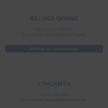
BELUGA DIVING
20220 L'ILE ROUSSE
Les centres de plongée en France
Afficher les coordonnées
L’INCANTU
20245 GALERIA
Les centres de plongée en France