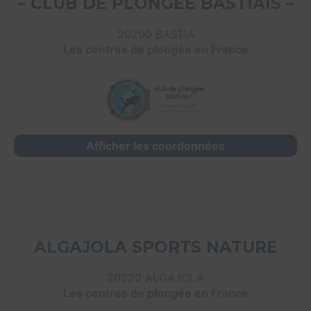
– CLUB DE PLONGÉE BASTIAIS –
20200 BASTIA
Les centres de plongée en France
Afficher les coordonnées
ALGAJOLA SPORTS NATURE
20220 ALGAJOLA
Les centres de plongée en France