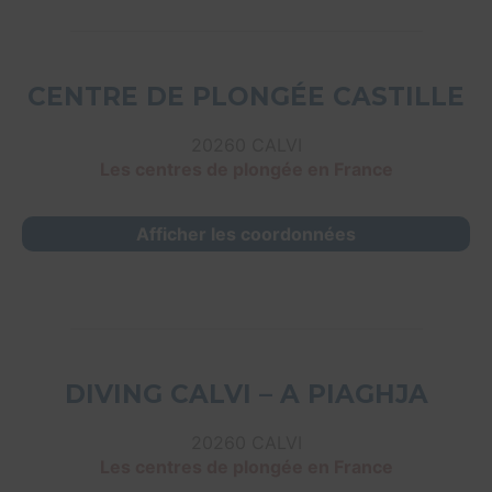
CENTRE DE PLONGÉE CASTILLE
20260 CALVI
Les centres de plongée en France
Afficher les coordonnées
DIVING CALVI – A PIAGHJA
20260 CALVI
Les centres de plongée en France