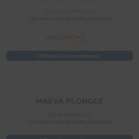
20111 CALCATOGGIO
Les centres de plongée en France
Afficher les coordonnées
MAEVA PLONGEE
20166 PORTICCIO
Les centres de plongée en France