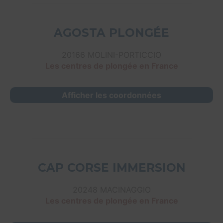
AGOSTA PLONGÉE
20166 MOLINI-PORTICCIO
Les centres de plongée en France
Afficher les coordonnées
CAP CORSE IMMERSION
20248 MACINAGGIO
Les centres de plongée en France