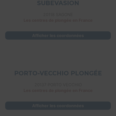
SUBEVASION
20118 SAGONE
Les centres de plongée en France
Afficher les coordonnées
PORTO-VECCHIO PLONGÉE
20137 PORTO VECCHIO
Les centres de plongée en France
Afficher les coordonnées