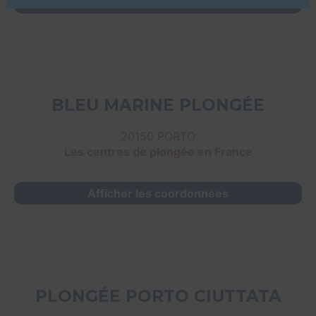
Afficher les coordonnées
BLEU MARINE PLONGÉE
20150 PORTO
Les centres de plongée en France
Afficher les coordonnées
PLONGÉE PORTO CIUTTATA