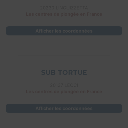
20230 LINGUIZZETTA
Les centres de plongée en France
Afficher les coordonnées
SUB TORTUE
20137 LECCI
Les centres de plongée en France
Afficher les coordonnées