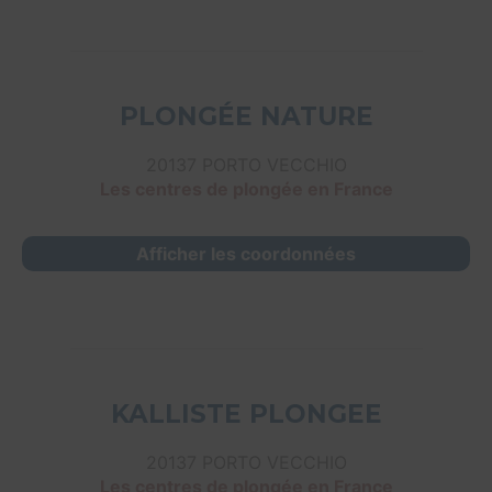
PLONGÉE NATURE
20137 PORTO VECCHIO
Les centres de plongée en France
Afficher les coordonnées
KALLISTE PLONGEE
20137 PORTO VECCHIO
Les centres de plongée en France