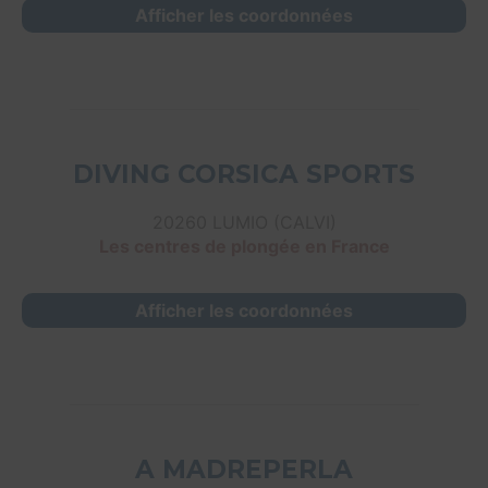
Afficher les coordonnées
DIVING CORSICA SPORTS
20260 LUMIO (CALVI)
Les centres de plongée en France
Afficher les coordonnées
A MADREPERLA