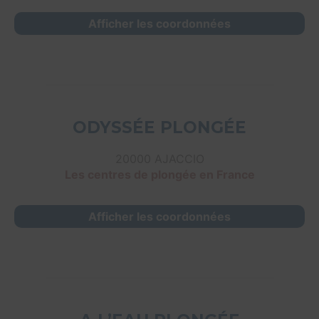
Afficher les coordonnées
ODYSSÉE PLONGÉE
20000 AJACCIO
Les centres de plongée en France
Afficher les coordonnées