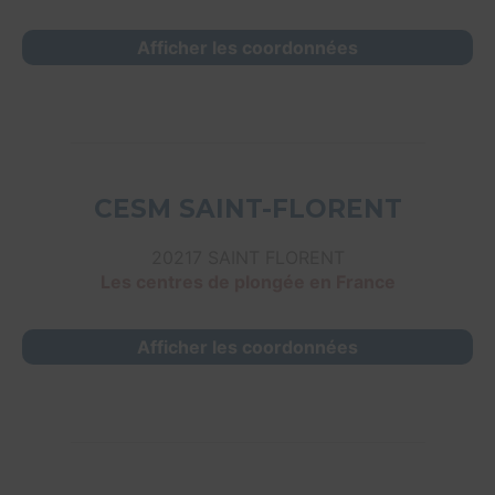
Afficher les coordonnées
CESM SAINT-FLORENT
20217 SAINT FLORENT
Les centres de plongée en France
Afficher les coordonnées