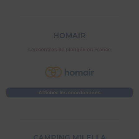
HOMAIR
Les centres de plongée en France
Afficher les coordonnées
CAMPING MILELLA