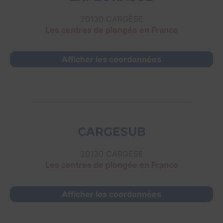
20130 CARGÈSE
Les centres de plongée en France
Afficher les coordonnées
CARGESUB
20130 CARGESE
Les centres de plongée en France
Afficher les coordonnées