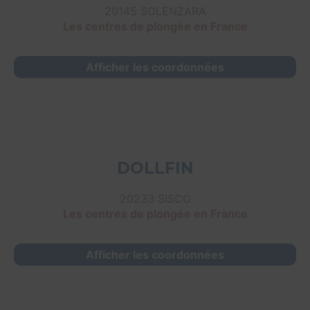
20145 SOLENZARA
Les centres de plongée en France
Afficher les coordonnées
DOLLFIN
20233 SISCO
Les centres de plongée en France
Afficher les coordonnées