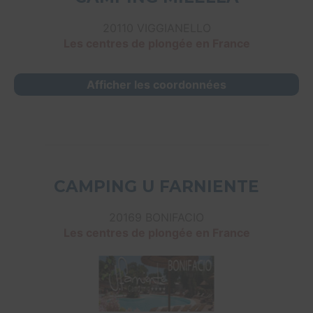
20110 VIGGIANELLO
Les centres de plongée en France
Afficher les coordonnées
CAMPING U FARNIENTE
20169 BONIFACIO
Les centres de plongée en France