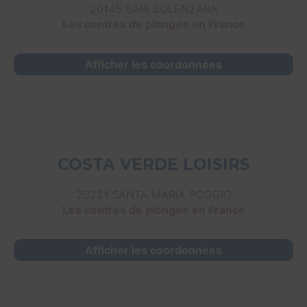
20145 SARI SOLENZARA
Les centres de plongée en France
Afficher les coordonnées
COSTA VERDE LOISIRS
20221 SANTA MARIA POGGIO
Les centres de plongée en France
Afficher les coordonnées