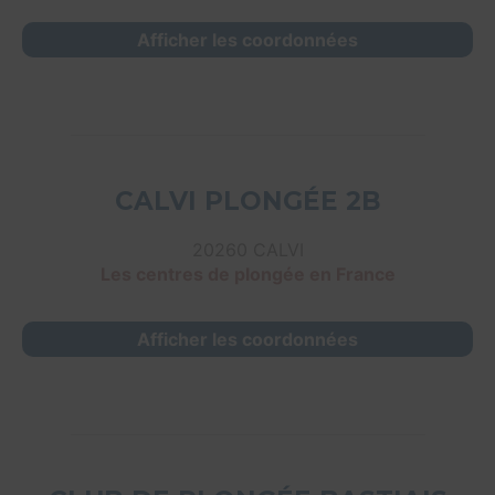
Afficher les coordonnées
CALVI PLONGÉE 2B
20260 CALVI
Les centres de plongée en France
Afficher les coordonnées