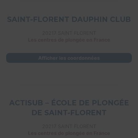
SAINT-FLORENT DAUPHIN CLUB
20217 SAINT FLORENT
Les centres de plongée en France
Afficher les coordonnées
ACTISUB – ÉCOLE DE PLONGÉE
DE SAINT-FLORENT
20217 SAINT FLORENT
Les centres de plongée en France