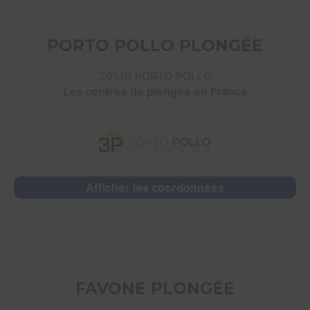
PORTO POLLO PLONGÉE
20140 PORTO POLLO
Les centres de plongée en France
Afficher les coordonnées
FAVONE PLONGÉE