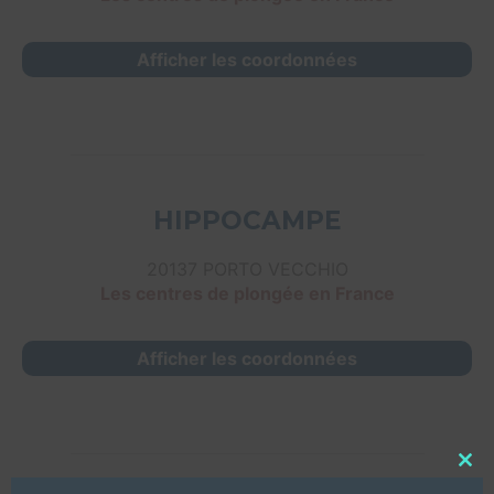
Afficher les coordonnées
HIPPOCAMPE
20137 PORTO VECCHIO
Les centres de plongée en France
Afficher les coordonnées
Close
this