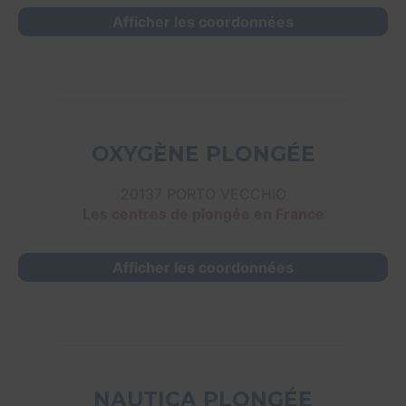
Afficher les coordonnées
OXYGÈNE PLONGÉE
20137 PORTO VECCHIO
Les centres de plongée en France
Afficher les coordonnées
NAUTICA PLONGÉE