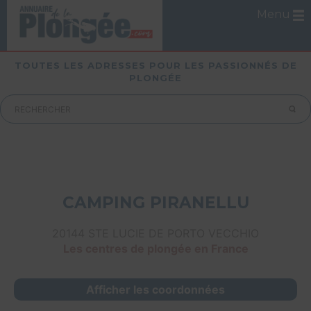
Menu
TOUTES LES ADRESSES POUR LES PASSIONNÉS DE
PLONGÉE
CAMPING PIRANELLU
20144 STE LUCIE DE PORTO VECCHIO
Les centres de plongée en France
Afficher les coordonnées