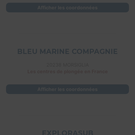
Afficher les coordonnées
BLEU MARINE COMPAGNIE
20238 MORSIGLIA
Les centres de plongée en France
Afficher les coordonnées
EXPLORASUB