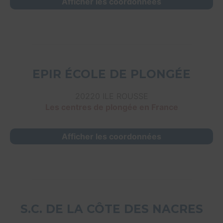
Afficher les coordonnées
EPIR ÉCOLE DE PLONGÉE
20220 ILE ROUSSE
Les centres de plongée en France
Afficher les coordonnées
S.C. DE LA CÔTE DES NACRES