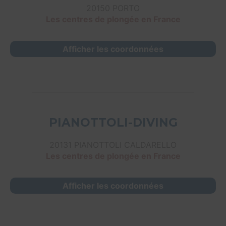
20150 PORTO
Les centres de plongée en France
Afficher les coordonnées
PIANOTTOLI-DIVING
20131 PIANOTTOLI CALDARELLO
Les centres de plongée en France
Afficher les coordonnées