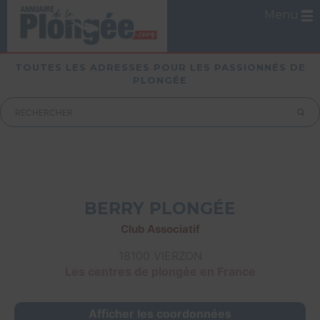
Menu
TOUTES LES ADRESSES POUR LES PASSIONNÉS DE
PLONGÉE
BERRY PLONGÉE
Club Associatif
18100 VIERZON
Les centres de plongée en France
Afficher les coordonnées