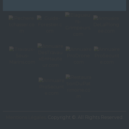
Autres sites de
VAC Editions SAS
Mentions Légales
. Copyright ©. All Rights Reserved.