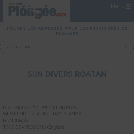
Menu
TOUTES LES ADRESSES POUR LES PASSIONNÉS DE
PLONGÉE
SUN DIVERS ROATAN
HALF MOON BAY - WEST END ROAD
WEST END – ROATAN – BAY ISLANDS
HONDURAS
T/
00 504 9585 2113 (English)