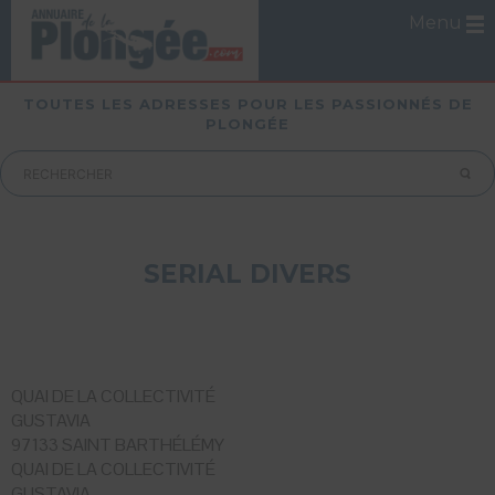
Menu
TOUTES LES ADRESSES POUR LES PASSIONNÉS DE
PLONGÉE
SERIAL DIVERS
QUAI DE LA COLLECTIVITÉ
GUSTAVIA
97133 SAINT BARTHÉLÉMY
QUAI DE LA COLLECTIVITÉ
GUSTAVIA