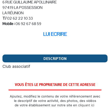
6 RUE GUILLAUME APOLLINAIRE
97419 LA POSSESSION
LA RÉUNION
T/
02 62 22 10 33
Mobile :
06 92 67 68 59
LUI ECRIRE
DESCRIPTION
Club associatif
VOUS ÊTES LE PROPRIETAIRE DE CETTE ADRESSE
Ajoutez, modifiez le contenu de votre référencement avec
le descriptif de votre activité, des photos, des vidéos
de votre établissement sur notre site en
cliquant ici