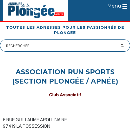
Menu
TOUTES LES ADRESSES POUR LES PASSIONNÉS DE
PLONGÉE
ASSOCIATION RUN SPORTS
(SECTION PLONGÉE / APNÉE)
Club Associatif
6 RUE GUILLAUME APOLLINAIRE
97419 LA POSSESSION