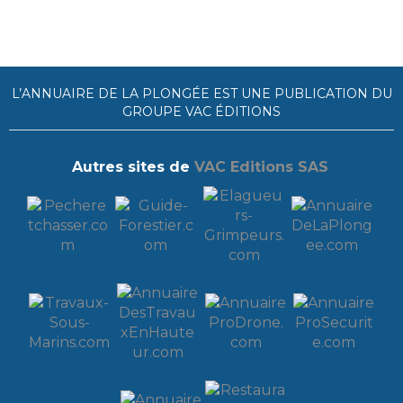
L’ANNUAIRE DE LA PLONGÉE EST UNE PUBLICATION DU
GROUPE VAC ÉDITIONS
Autres sites de
VAC Editions SAS