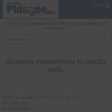
Menu
TOUTES LES ADRESSES POUR LES PASSIONNÉS DE
PLONGÉE
RÉUNION FORMATION PLONGÉE
SARL
DARSE PLAISANCE - PORT OUEST - BOX B1
RUE BERTHIER
97420 LE PORT