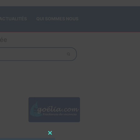
ACTUALITÉS
QUI SOMMES NOUS
gée
Close