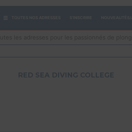
TOUTES NOS ADRESSES
S’INSCRIRE
NOUVEAUTÉS/
utes les adresses pour les passionnés de plon
RED SEA DIVING COLLEGE