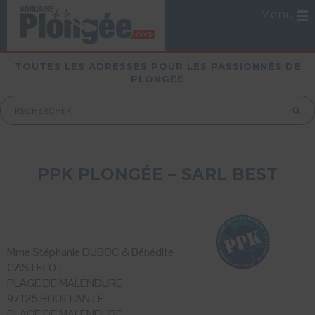
Menu
TOUTES LES ADRESSES POUR LES PASSIONNÉS DE
PLONGÉE
PPK PLONGÉE – SARL BEST
Mme Stéphanie DUBOC & Bénédite
CASTELOT
PLAGE DE MALENDURE
97125 BOUILLANTE
PLAGE DE MALENDURE