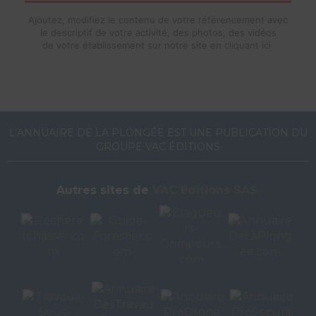
Ajoutez, modifiez le contenu de votre référencement avec
le descriptif de votre activité, des photos, des vidéos
de votre établissement sur notre site en
cliquant ici
L’ANNUAIRE DE LA PLONGÉE EST UNE PUBLICATION DU
GROUPE VAC ÉDITIONS
Autres sites de
VAC Editions SAS