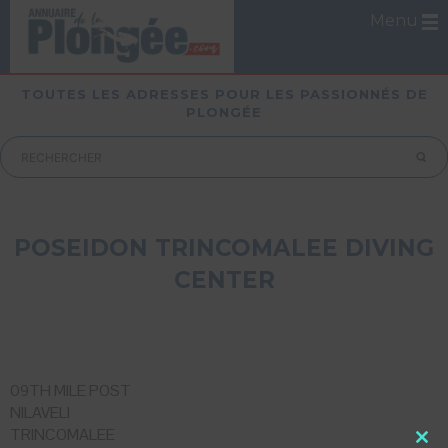
Menu
TOUTES LES ADRESSES POUR LES PASSIONNÉS DE
PLONGÉE
POSEIDON TRINCOMALEE DIVING
CENTER
09TH MILE POST
NILAVELI
TRINCOMALEE