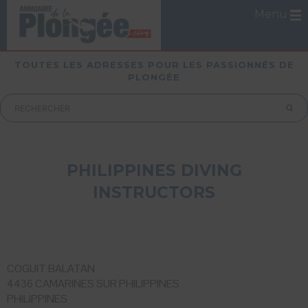
Menu
TOUTES LES ADRESSES POUR LES PASSIONNÉS DE
PLONGÉE
PHILIPPINES DIVING
INSTRUCTORS
COGUIT BALATAN
4436 CAMARINES SUR PHILIPPINES
PHILIPPINES