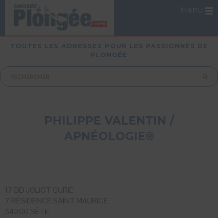
Menu
TOUTES LES ADRESSES POUR LES PASSIONNÉS DE
PLONGÉE
PHILIPPE VALENTIN /
APNÉOLOGIE®
17 BD JOLIOT CURIE
7 RÉSIDENCE SAINT MAURICE
34200 SÈTE