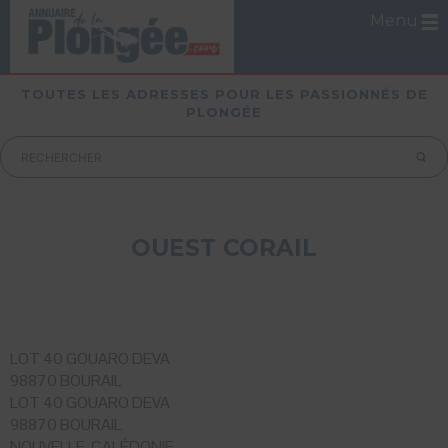
Menu
TOUTES LES ADRESSES POUR LES PASSIONNÉS DE
PLONGÉE
OUEST CORAIL
LOT 40 GOUARO DEVA
98870 BOURAIL
LOT 40 GOUARO DEVA
98870 BOURAIL
NOUVELLE-CALÉDONIE