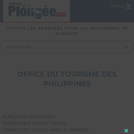
Menu
TOUTES LES ADRESSES POUR LES PASSIONNÉS DE
PLONGÉE
OFFICE DU TOURISME DES
PHILIPPINES
BUREAU DE FRANCFORT
KAISERHOFSTRASSE 7 60313
FRANCFORT-SUR-LE-MAIN. ALLEMAGNE