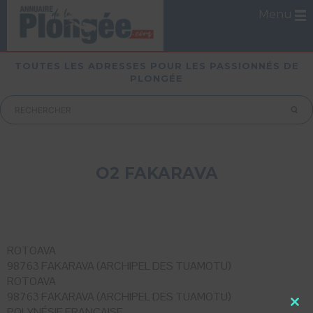
Menu
TOUTES LES ADRESSES POUR LES PASSIONNÉS DE
PLONGÉE
O2 FAKARAVA
ROTOAVA
98763 FAKARAVA (ARCHIPEL DES TUAMOTU)
ROTOAVA
98763 FAKARAVA (ARCHIPEL DES TUAMOTU)
POLYNÉSIE FRANÇAISE
Close