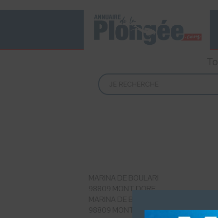
To
MARINA DE BOULARI
98809 MONT DORE
MARINA DE BOULARI
98809 MONT DORE