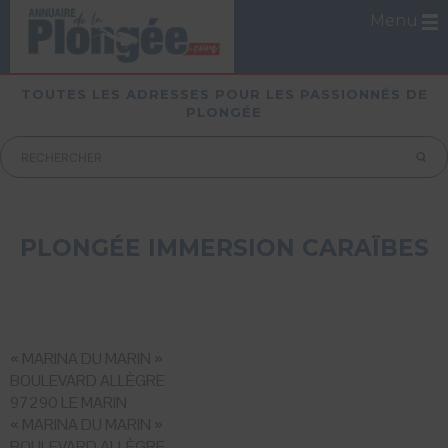
Menu
TOUTES LES ADRESSES POUR LES PASSIONNÉS DE
PLONGÉE
PLONGÉE IMMERSION CARAÏBES
« MARINA DU MARIN »
BOULEVARD ALLÈGRE
97290 LE MARIN
« MARINA DU MARIN »
BOULEVARD ALLÈGRE