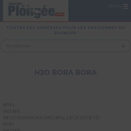
Menu
TOUTES LES ADRESSES POUR LES PASSIONNÉS DE
PLONGÉE
H2O BORA BORA
BP83
VAITAPE
98730 BORA BORA (ARCHIPEL DE LA SOCIÉTÉ)
BP83
VAITAPE