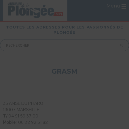
Menu
TOUTES LES ADRESSES POUR LES PASSIONNÉS DE
PLONGÉE
GRASM
35 ANSE DU PHARO
13007 MARSEILLE
T/
04 91 59 37 00
Mobile :
06 22 92 51 82