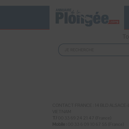
To
CONTACT FRANCE : 14 BLD ALSACE-L
VIETNAM
T/
00 33 69 24 21 47 (France)
Mobile :
00 33 6 09 10 67 55 (France)