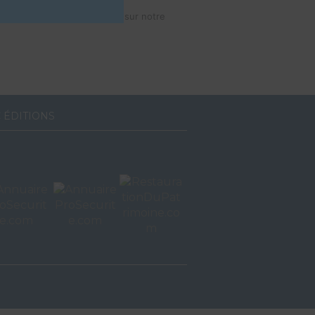
idéos de votre établissement sur notre
 ÉDITIONS