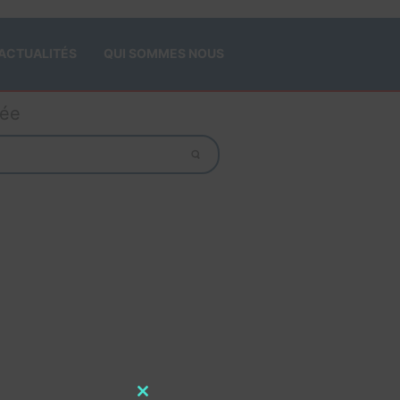
ACTUALITÉS
QUI SOMMES NOUS
gée