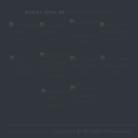
Autres sites de
VAC Editions SAS
Mentions Légales
. Copyright ©. All Rights Reserved.