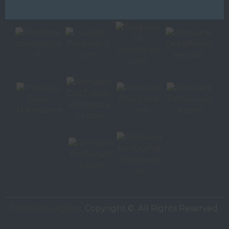
Autres sites de
VAC Editions SAS
Mentions Légales
. Copyright ©. All Rights Reserved.