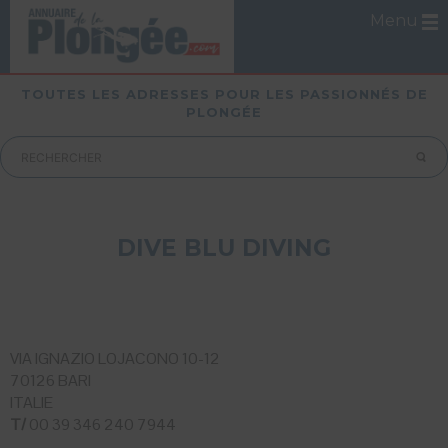
Menu
TOUTES LES ADRESSES POUR LES PASSIONNÉS DE
PLONGÉE
DIVE BLU DIVING
VIA IGNAZIO LOJACONO 10-12
70126 BARI
ITALIE
T/
00 39 346 240 7944