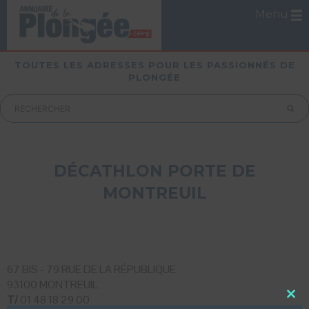
Menu
TOUTES LES ADRESSES POUR LES PASSIONNÉS DE
PLONGÉE
DÉCATHLON PORTE DE
MONTREUIL
67 BIS - 79 RUE DE LA RÉPUBLIQUE
93100 MONTREUIL
T/
01 48 18 29 00
Close