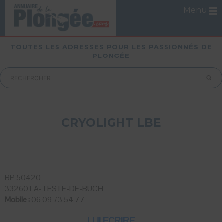
Menu
TOUTES LES ADRESSES POUR LES PASSIONNÉS DE
PLONGÉE
CRYOLIGHT LBE
BP 50420
33260 LA-TESTE-DE-BUCH
Mobile :
06 09 73 54 77
LUI ECRIRE