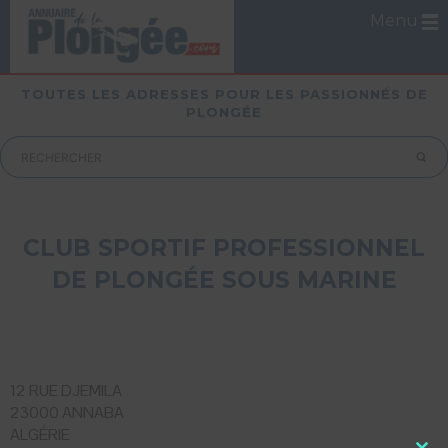
Menu
TOUTES LES ADRESSES POUR LES PASSIONNÉS DE
PLONGÉE
CLUB SPORTIF PROFESSIONNEL
DE PLONGÉE SOUS MARINE
12 RUE DJEMILA
23000 ANNABA
ALGÉRIE