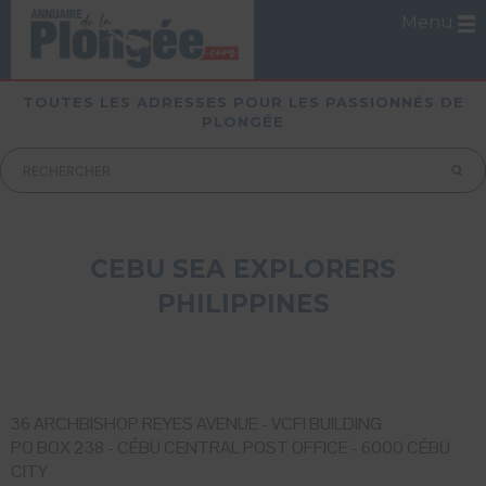
Menu
TOUTES LES ADRESSES POUR LES PASSIONNÉS DE
PLONGÉE
CEBU SEA EXPLORERS
PHILIPPINES
36 ARCHBISHOP REYES AVENUE - VCFI BUILDING
PO BOX 238 - CÉBU CENTRAL POST OFFICE - 6000 CÉBU
CITY