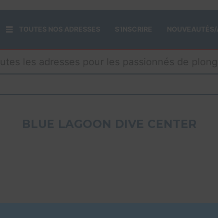
TOUTES NOS ADRESSES
S’INSCRIRE
NOUVEAUTÉS/
utes les adresses pour les passionnés de plon
BLUE LAGOON DIVE CENTER