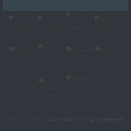
Autres sites de
VAC Editions SAS
Mentions Légales
. Copyright ©. All Rights Reserved.