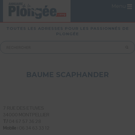
Menu
TOUTES LES ADRESSES POUR LES PASSIONNÉS DE
PLONGÉE
BAUME SCAPHANDER
7 RUE DES ETUVES
34000 MONTPELLIER
T/
04 67 57 36 28
Mobile :
06 34 63 33 12