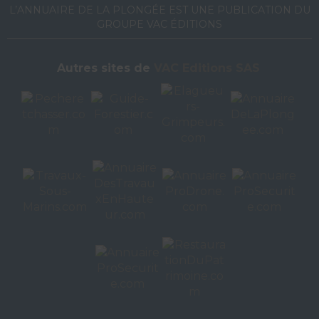
L’ANNUAIRE DE LA PLONGÉE EST UNE PUBLICATION DU
GROUPE VAC ÉDITIONS
Autres sites de
VAC Editions SAS