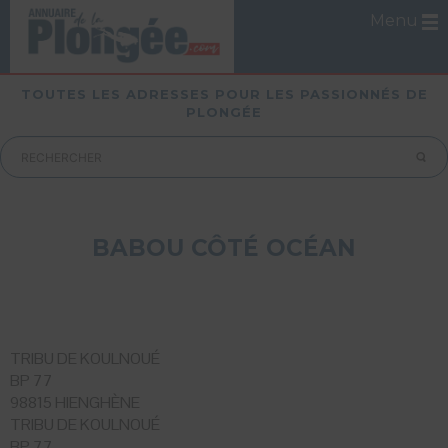
Menu
TOUTES LES ADRESSES POUR LES PASSIONNÉS DE
PLONGÉE
BABOU CÔTÉ OCÉAN
TRIBU DE KOULNOUÉ
BP 77
98815 HIENGHÈNE
TRIBU DE KOULNOUÉ
BP 77