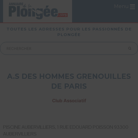
Menu
TOUTES LES ADRESSES POUR LES PASSIONNÉS DE
PLONGÉE
A.S DES HOMMES GRENOUILLES
DE PARIS
Club Associatif
PISCINE AUBERVILLIERS, 1 RUE EDOUARD POISSON 93300
AUBERVILLIERS