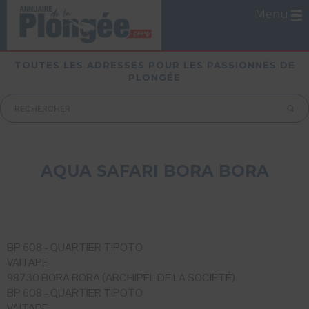
Menu
TOUTES LES ADRESSES POUR LES PASSIONNÉS DE
PLONGÉE
AQUA SAFARI BORA BORA
BP 608 - QUARTIER TIPOTO
VAITAPE
98730 BORA BORA (ARCHIPEL DE LA SOCIÉTÉ)
BP 608 - QUARTIER TIPOTO
VAITAPE