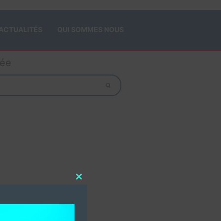
ACTUALITÉS
QUI SOMMES NOUS
gée
Close
this
module