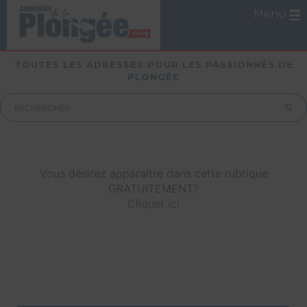
Menu
TOUTES LES ADRESSES POUR LES PASSIONNÉS DE
PLONGÉE
Vous désirez apparaître dans cette rubrique
GRATUITEMENT?
Cliquer ici