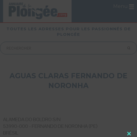
Menu
TOUTES LES ADRESSES POUR LES PASSIONNÉS DE
PLONGÉE
AGUAS CLARAS FERNANDO DE
NORONHA
ALAMEDA DO BOLDRO S/N
53990-000 - FERNANDO DE NORONHA (PE)
BRÉSIL